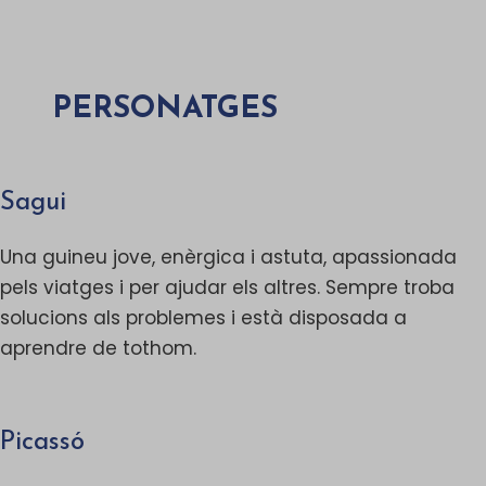
PERSONATGES
Sagui
Una guineu jove, enèrgica i astuta, apassionada
pels viatges i per ajudar els altres. Sempre troba
solucions als problemes i està disposada a
aprendre de tothom.
Picassó