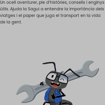
Un ocell aventurer, ple d’històries, consells i enginys
útils. Ajuda la Sagui a entendre la importància dels
viatges i el paper que juga el transport en la vida
de la gent.