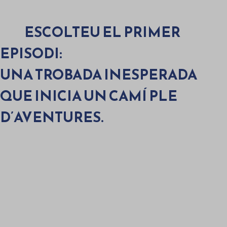
ESCOLTEU EL PRIMER
EPISODI
:
UNA TROBADA INESPERADA
QUE INICIA UN CAMÍ PLE
D’AVENTURES.