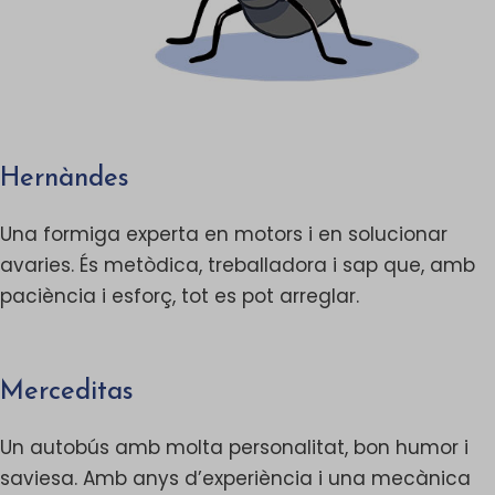
Hernàndes
Una formiga experta en motors i en solucionar
avaries. És metòdica, treballadora i sap que, amb
paciència i esforç, tot es pot arreglar.
Merceditas
Un autobús amb molta personalitat, bon humor i
saviesa. Amb anys d’experiència i una mecànica