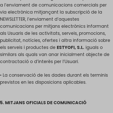
a l’enviament de comunicacions comercials per
via electrònica mitjançant la subscripció de la
NEWSLETTER, l’enviament d’aquestes
comunicacions per mitjans electrònics informant
als Usuaris de les activitats, serveis, promocions,
publicitat, notícies, ofertes i altra informació sobre
els serveis i productes de
ESTYOFI, S.L.
iguals o
similars als quals van anar inicialment objecte de
contractació o d’interès per l’Usuari.
• La conservació de les dades durant els terminis
previstos en les disposicions aplicables.
5. MITJANS OFICIALS DE COMUNICACIÓ