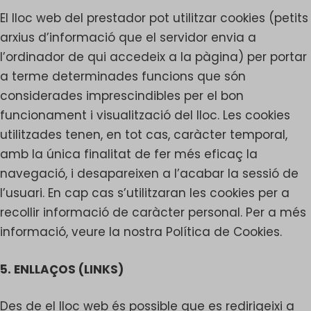
El lloc web del prestador pot utilitzar cookies (petits
arxius d’informació que el servidor envia a
l’ordinador de qui accedeix a la pàgina) per portar
a terme determinades funcions que són
considerades imprescindibles per el bon
funcionament i visualització del lloc. Les cookies
utilitzades tenen, en tot cas, caràcter temporal,
amb la única finalitat de fer més eficaç la
navegació, i desapareixen a l’acabar la sessió de
l’usuari. En cap cas s’utilitzaran les cookies per a
recollir informació de caràcter personal. Per a més
informació, veure la nostra Política de Cookies.
5. ENLLAÇOS (LINKS)
Des de el lloc web és possible que es redirigeixi a