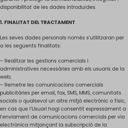
disponibilitat de les dades introduïdes.
1. FINALITAT DEL TRACTAMENT
Les seves dades personals només s’utilitzaran per
a les següents finalitats:
– Realitzar les gestions comercials i
administratives necessàries amb els usuaris de la
web;
– Remetre les comunicacions comercials
publicitàries per email, fax, SMS, MMS, comunitats
socials o qualsevol un altre mitjà electrònic o físic,
en cas que l’Usuari hagi consentit expressament a
l’enviament de comunicacions comercials per via
electrònica mitjançant la subscripció de la