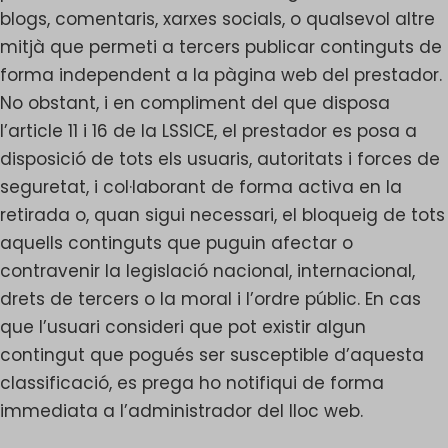
blogs, comentaris, xarxes socials, o qualsevol altre
mitjà que permeti a tercers publicar continguts de
forma independent a la pàgina web del prestador.
No obstant, i en compliment del que disposa
l’article 11 i 16 de la LSSICE, el prestador es posa a
disposició de tots els usuaris, autoritats i forces de
seguretat, i col·laborant de forma activa en la
retirada o, quan sigui necessari, el bloqueig de tots
aquells continguts que puguin afectar o
contravenir la legislació nacional, internacional,
drets de tercers o la moral i l’ordre públic. En cas
que l’usuari consideri que pot existir algun
contingut que pogués ser susceptible d’aquesta
classificació, es prega ho notifiqui de forma
immediata a l’administrador del lloc web.