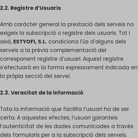
2.2. Registre d’Usuaris
Amb caràcter general la prestació dels serveis no
exigeix la subscripció o registre dels usuaris. Tot i
això,
ESTYOFI, S.L.
condiciona l’ús d’alguns dels
serveis a la prèvia complementació del
corresponent registre d’usuari. Aquest registre
s’efectuarà en la forma expressament indicada en
la pròpia secció del servei.
2.3. Veracitat de la informació
Tota la informació que facilita l’usuari ha de ser
certa. A aquestes efectes, l’usuari garanteix
l’autenticitat de les dades comunicades a través
dels formularis per a la subscripció dels serveis.