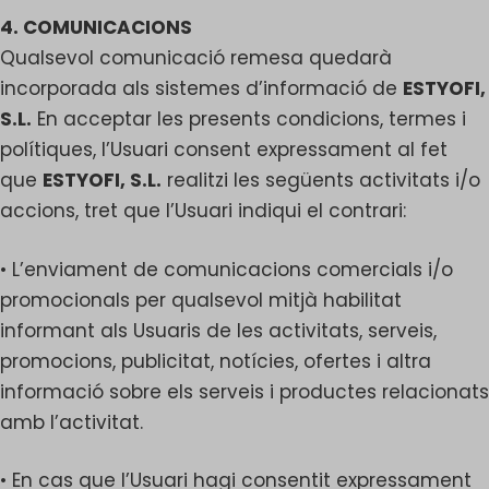
4. COMUNICACIONS
Qualsevol comunicació remesa quedarà
incorporada als sistemes d’informació de
ESTYOFI,
S.L.
En acceptar les presents condicions, termes i
polítiques, l’Usuari consent expressament al fet
que
ESTYOFI, S.L.
realitzi les següents activitats i/o
accions, tret que l’Usuari indiqui el contrari:
• L’enviament de comunicacions comercials i/o
promocionals per qualsevol mitjà habilitat
informant als Usuaris de les activitats, serveis,
promocions, publicitat, notícies, ofertes i altra
informació sobre els serveis i productes relacionats
amb l’activitat.
• En cas que l’Usuari hagi consentit expressament