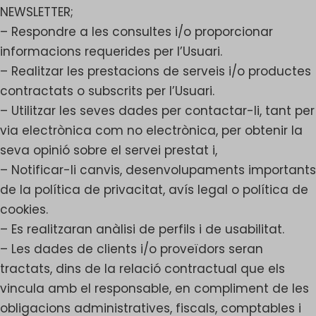
NEWSLETTER;
– Respondre a les consultes i/o proporcionar
informacions requerides per l’Usuari.
– Realitzar les prestacions de serveis i/o productes
contractats o subscrits per l’Usuari.
– Utilitzar les seves dades per contactar-li, tant per
via electrònica com no electrònica, per obtenir la
seva opinió sobre el servei prestat i,
– Notificar-li canvis, desenvolupaments importants
de la política de privacitat, avís legal o política de
cookies.
– Es realitzaran anàlisi de perfils i de usabilitat.
– Les dades de clients i/o proveïdors seran
tractats, dins de la relació contractual que els
vincula amb el responsable, en compliment de les
obligacions administratives, fiscals, comptables i