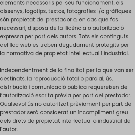
elements necessaris pel seu funcionament, els
dissenys, logotips, textos, fotografies i/o gràfiques
són propietat del prestador o, en cas que fos
necessari, disposa de la llicència o autorització
expressa per part dels autors. Tots els continguts
del lloc web es troben degudament protegits per
la normativa de propietat intel·lectual i industrial.
Independentment de la finalitat per la que van ser
destinats, la reproducció total o parcial, ús,
distribució i comunicació pública requereixen de
l’autorització escrita prèvia per part del prestador.
Qualsevol ús no autoritzat prèviament per part del
prestador serà considerat un incompliment greu
dels drets de propietat intel·lectual o industrial de
l’autor.