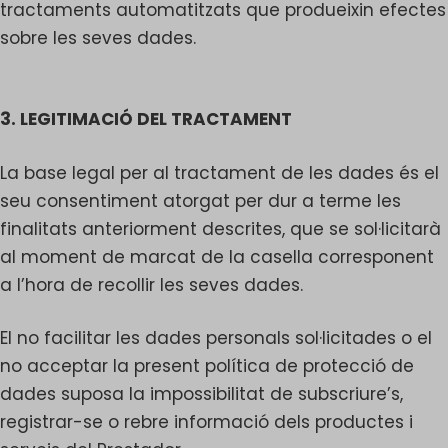
tractaments automatitzats que produeixin efectes
sobre les seves dades.
3. LEGITIMACIÓ DEL TRACTAMENT
La base legal per al tractament de les dades és el
seu consentiment atorgat per dur a terme les
finalitats anteriorment descrites, que se sol·licitarà
al moment de marcat de la casella corresponent
a l’hora de recollir les seves dades.
El no facilitar les dades personals sol·licitades o el
no acceptar la present política de protecció de
dades suposa la impossibilitat de subscriure’s,
registrar-se o rebre informació dels productes i