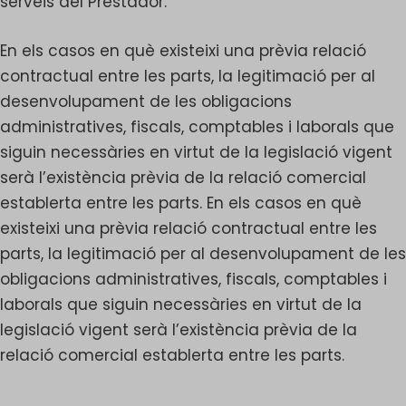
serveis del Prestador.
En els casos en què existeixi una prèvia relació
contractual entre les parts, la legitimació per al
desenvolupament de les obligacions
administratives, fiscals, comptables i laborals que
siguin necessàries en virtut de la legislació vigent
serà l’existència prèvia de la relació comercial
establerta entre les parts. En els casos en què
existeixi una prèvia relació contractual entre les
parts, la legitimació per al desenvolupament de les
obligacions administratives, fiscals, comptables i
laborals que siguin necessàries en virtut de la
legislació vigent serà l’existència prèvia de la
relació comercial establerta entre les parts.