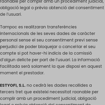
raonable per complir amb un procediment judicial,
obligació legal o prèvia obtenció del consentiment
de l’usuari.
Tampoc es realitzaran transferències
internacionals de les seves dades de caràcter
personal sense el seu consentiment previ sense
perjudici de poder bloquejar o cancel·lar el seu
compte si pot haver-hi indicis de la comissió
d’algun delicte per part de l’usuari. La informació
facilitada serà solament la que disposi en aquest
moment el prestador.
ESTYOFI, S.L.
no cedirà les dades recollides a
tercers tret que existeixi necessitat raonable per
complir amb un procediment judicial, obligació