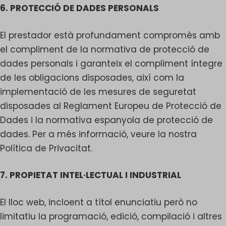
6. PROTECCIÓ DE DADES PERSONALS
El prestador està profundament compromès amb
el compliment de la normativa de protecció de
dades personals i garanteix el compliment íntegre
de les obligacions disposades, així com la
implementació de les mesures de seguretat
disposades al Reglament Europeu de Protecció de
Dades i la normativa espanyola de protecció de
dades. Per a més informació, veure la nostra
Política de Privacitat.
7. PROPIETAT INTEL·LECTUAL I INDUSTRIAL
El lloc web, incloent a títol enunciatiu però no
limitatiu la programació, edició, compilació i altres